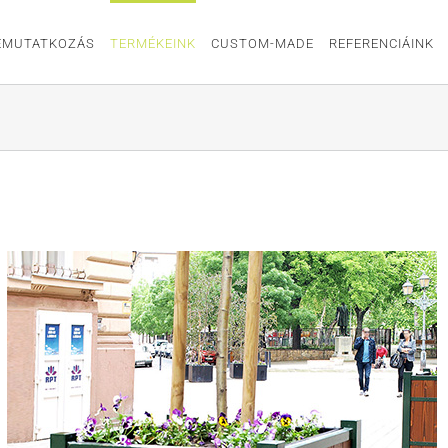
EMUTATKOZÁS
TERMÉKEINK
CUSTOM-MADE
REFERENCIÁINK