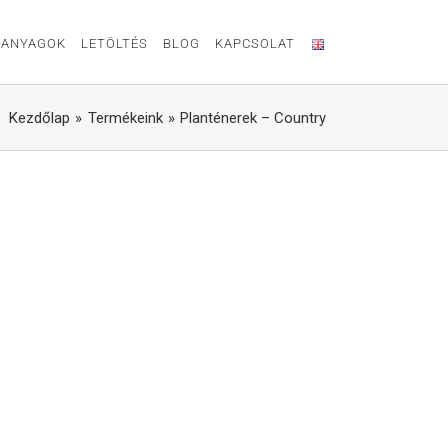
ANYAGOK
LETÖLTÉS
BLOG
KAPCSOLAT
Kezdőlap
Termékeink
Planténerek – Country