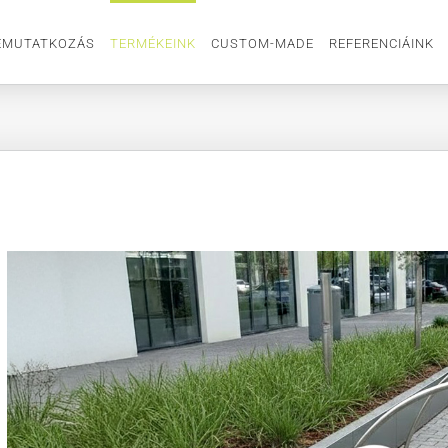
EMUTATKOZÁS
TERMÉKEINK
CUSTOM-MADE
REFERENCIÁINK