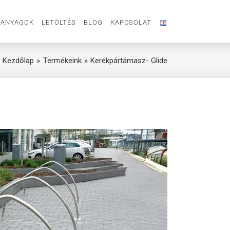
ANYAGOK
LETÖLTÉS
BLOG
KAPCSOLAT
Kezdőlap
Termékeink
Kerékpártámasz- Glide