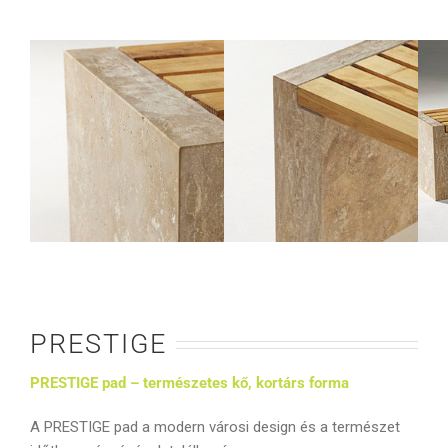
PRESTIGE
PRESTIGE pad – természetes kő, kortárs forma
A PRESTIGE pad a modern városi design és a természet